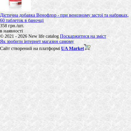
Дієтична добавка Венофлор - при венозному застої та набряках,
60 таблеток в баночці
358 грн./шт.
в наявності
© 2021 - 2026 New life catalog
Поскаржитися на зміст
Як зробити інтернет магазин самому
Сайт створений на платформі
UA Market