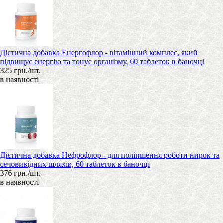
Дієтична добавка Енергофлор - вітамінний комплес, який
підвищує енергію та тонус організму, 60 таблеток в баночці
325 грн./шт.
в наявності
Дієтична добавка Нефрофлор - для поліпшення роботи нирок та
сечовивідних шляхів, 60 таблеток в баночці
376 грн./шт.
в наявності