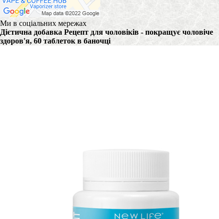
Ми в соціальних мережах
Дієтична добавка Рецепт для чоловіків - покращує чоловіче
здоров'я, 60 таблеток в баночці