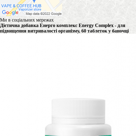
Ми в соціальних мережах
Дієтична добавка Енерго комплекс Energy Complex - для
підвищення витривалості організму, 60 таблеток у баночці