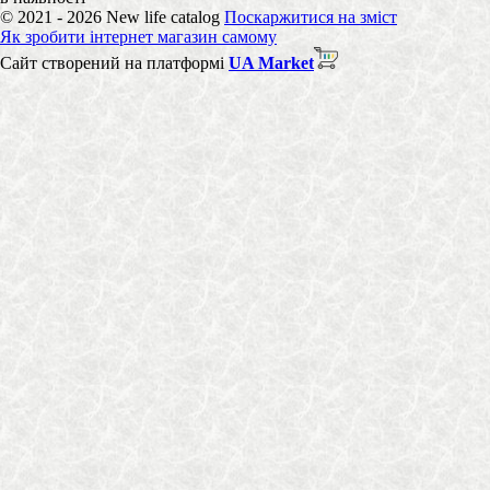
© 2021 - 2026 New life catalog
Поскаржитися на зміст
Як зробити інтернет магазин самому
Сайт створений на платформі
UA Market