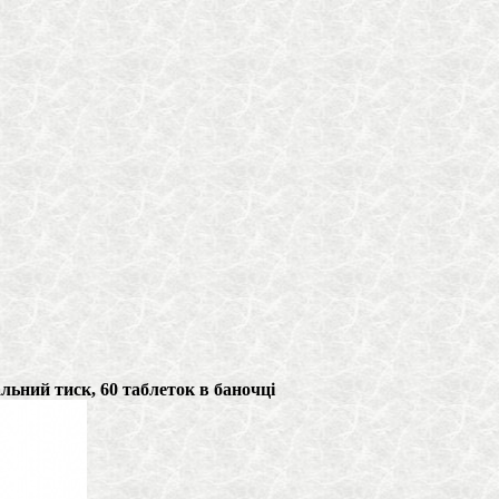
льний тиск, 60 таблеток в баночці