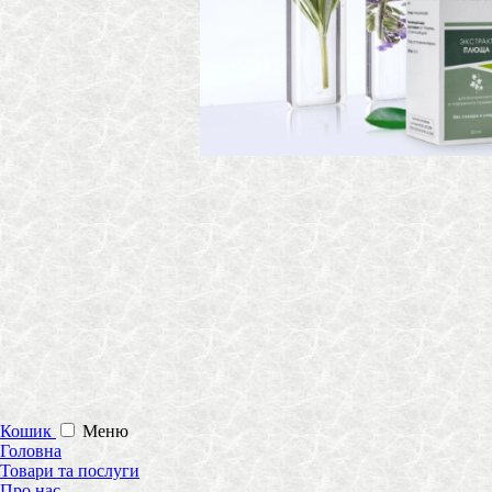
Кошик
Меню
Головна
Товари та послуги
Про нас