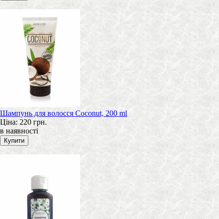
Шампунь для волосся Coconut, 200 ml
Ціна:
220 грн.
в наявності