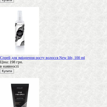
Спрей для зміцнення росту волосся New life, 100 ml
Ціна:
198 грн.
в наявності