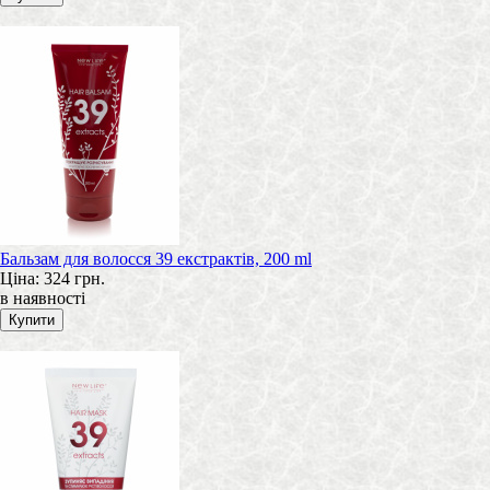
Бальзам для волосся 39 екстрактів, 200 ml
Ціна:
324 грн.
в наявності