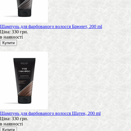
Шампунь для фарбованого волосся Брюнет, 200 ml
Ціна:
330 грн.
в наявності
Шампунь для фарбованого волосся Шатен, 200 ml
Ціна:
330 грн.
в наявності