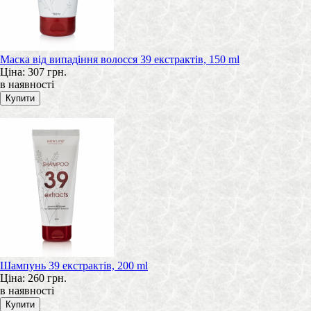
Маска від випадіння волосся 39 екстрактів, 150 ml
Ціна:
307 грн.
в наявності
Шампунь 39 екстрактів, 200 ml
Ціна:
260 грн.
в наявності