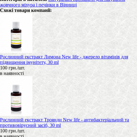
жовчного міхура і печінки в Вінниці
Схожі товари компанії:
Рослинний екстракт Лимона New life - джерело вітамінів для
підвищення імунітету, 30 ml
100 грн./шт.
в наявності
Рослинний екстракт Троянди New life - антибактеріальний та
противовірусний засіб, 30 ml
100 грн./шт.
в наявності