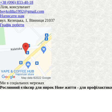
+38 (096) 833-40-18
Ліля, консультант
boykolilia1992@gmail.com
Написати нам
вул. Келецька, 1, Вінниця 21037
Графік роботи
Ми в соціальних мережах
Рослинний еліксир для нирок Нове життя - для профілактики