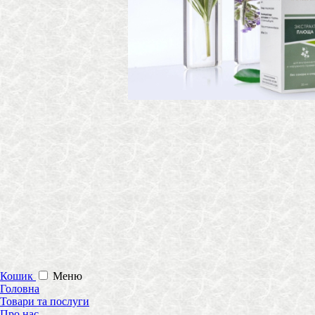
Кошик
Меню
Головна
Товари та послуги
Про нас