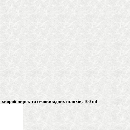
 хвороб нирок та сечовивідних шляхів, 100 ml