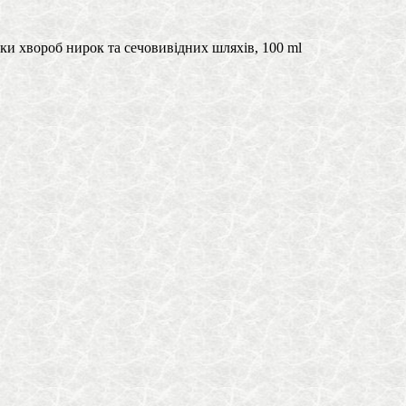
ки хвороб нирок та сечовивідних шляхів, 100 ml