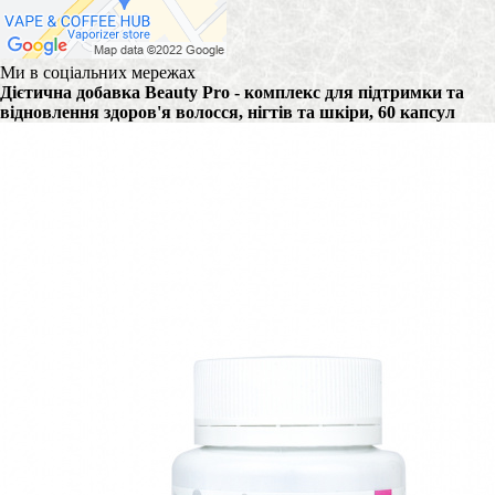
Ми в соціальних мережах
Дієтична добавка Beauty Pro - комплекс для підтримки та
відновлення здоров'я волосся, нігтів та шкіри, 60 капсул