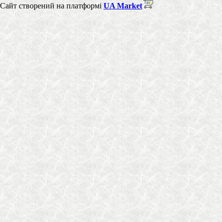
Сайт створений на платформі
UA Market