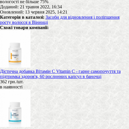
вологості не більше 75%
Доданий: 21 травня 2022, 16:34
Оновлений: 13 червня 2025, 14:21
Категорія в каталозі:
Засоби для відновлення і поліпшення
росту волосся в Вінниці
Схожі товари компанії:
Дієтична добавка Вітамін С Vitamin C - гарне самопочуття та
підтримка здоров'я, 60 рослинних капсул в баночці
362 грн./шт.
в наявності